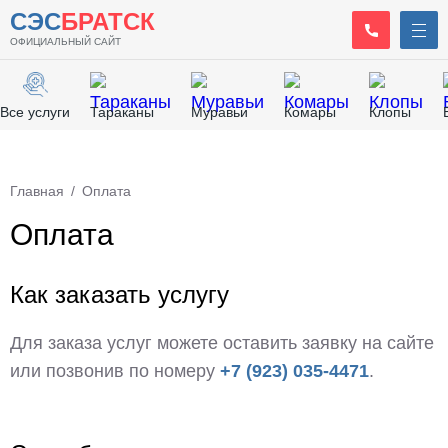
СЭС
БРАТСК
ОФИЦИАЛЬНЫЙ САЙТ
Все услуги
Тараканы
Муравьи
Комары
Клопы
Главная
/
Оплата
Оплата
Как заказать услугу
Для заказа услуг можете оставить заявку на сайте
или позвонив по номеру
+7 (923) 035-4471
.