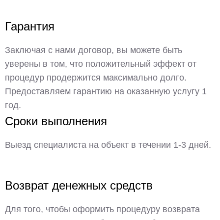
Гарантия
Заключая с нами договор, вы можете быть
уверены в том, что положительный эффект от
процедур продержится максимально долго.
Предоставляем гарантию на оказанную услугу 1
год.
Сроки выполнения
Выезд специалиста на объект в течении 1-3 дней.
Возврат денежных средств
Для того, чтобы оформить процедуру возврата