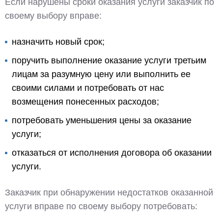
Если нарушены сроки оказания услуги заказчик по
своему выбору вправе:
назначить новый срок;
поручить выполнение оказание услуги третьим
лицам за разумную цену или выполнить ее
своими силами и потребовать от нас
возмещения понесенных расходов;
потребовать уменьшения цены за оказание
услуги;
отказаться от исполнения договора об оказании
услуги.
Заказчик при обнаружении недостатков оказанной
услуги вправе по своему выбору потребовать: