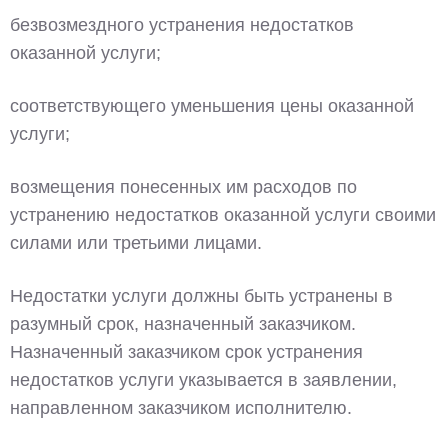
безвозмездного устранения недостатков
оказанной услуги;
соответствующего уменьшения цены оказанной
услуги;
возмещения понесенных им расходов по
устранению недостатков оказанной услуги своими
силами или третьими лицами.
Недостатки услуги должны быть устранены в
разумный срок, назначенный заказчиком.
Назначенный заказчиком срок устранения
недостатков услуги указывается в заявлении,
направленном заказчиком исполнителю.