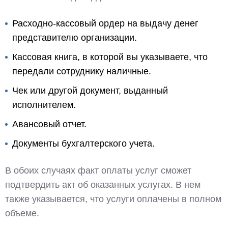
Расходно-кассовый ордер на выдачу денег
представителю организации.
Кассовая книга, в которой вы указываете, что
передали сотруднику наличные.
Чек или другой документ, выданный
исполнителем.
Авансовый отчет.
Документы бухгалтерского учета.
В обоих случаях факт оплаты услуг сможет
подтвердить акт об оказанных услугах. В нем
также указывается, что услуги оплачены в полном
объеме.