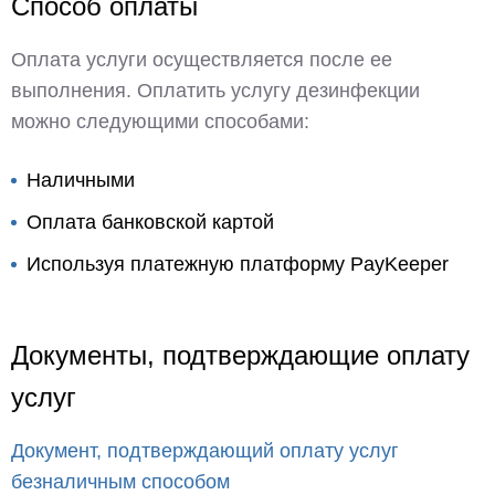
Способ оплаты
Оплата услуги осуществляется после ее
выполнения. Оплатить услугу дезинфекции
можно следующими способами:
Наличными
Оплата банковской картой
Используя платежную платформу PayKeeper
Документы, подтверждающие оплату
услуг
Документ, подтверждающий оплату услуг
безналичным способом