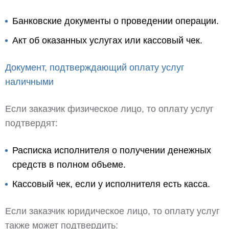
Банковские документы о проведении операции.
Акт об оказанных услугах или кассовый чек.
Документ, подтверждающий оплату услуг
наличными
Если заказчик физическое лицо, то оплату услуг
подтвердят:
Расписка исполнителя о получении денежных
средств в полном объеме.
Кассовый чек, если у исполнителя есть касса.
Если заказчик юридическое лицо, то оплату услуг
также может подтвердить: