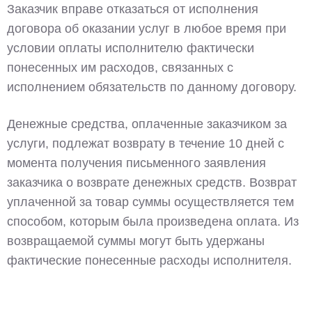
Заказчик вправе отказаться от исполнения
договора об оказании услуг в любое время при
условии оплаты исполнителю фактически
понесенных им расходов, связанных с
исполнением обязательств по данному договору.
Денежные средства, оплаченные заказчиком за
услуги, подлежат возврату в течение 10 дней с
момента получения письменного заявления
заказчика о возврате денежных средств. Возврат
уплаченной за товар суммы осуществляется тем
способом, которым была произведена оплата. Из
возвращаемой суммы могут быть удержаны
фактические понесенные расходы исполнителя.