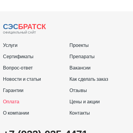
СЭС
БРАТСК
ОФИЦИАЛЬНЫЙ САЙТ
Услуги
Проекты
Сертификаты
Препараты
Вопрос-ответ
Вакансии
Новости и статьи
Как сделать заказ
Гарантии
Отзывы
Оплата
Цены и акции
О компании
Контакты