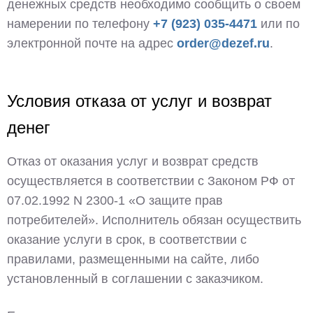
денежных средств необходимо сообщить о своем
намерении по телефону
+7 (923) 035-4471
или по
электронной почте на адрес
order@dezef.ru
.
Условия отказа от услуг и возврат
денег
Отказ от оказания услуг и возврат средств
осуществляется в соответствии с Законом РФ от
07.02.1992 N 2300-1 «О защите прав
потребителей». Исполнитель обязан осуществить
оказание услуги в срок, в соответствии с
правилами, размещенными на сайте, либо
установленный в соглашении с заказчиком.