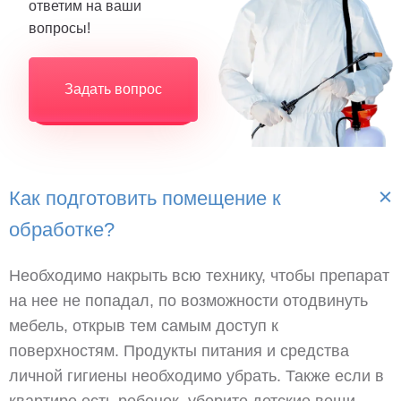
ответим на ваши
вопросы!
Задать вопрос
Как подготовить помещение к
обработке?
Необходимо накрыть всю технику, чтобы препарат
на нее не попадал, по возможности отодвинуть
мебель, открыв тем самым доступ к
поверхностям. Продукты питания и средства
личной гигиены необходимо убрать. Также если в