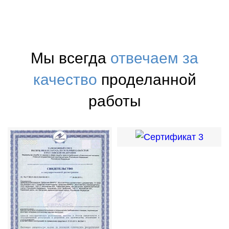
Мы всегда
отвечаем за
качество
проделанной
работы