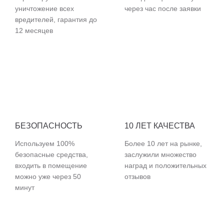
уничтожение всех
через час после заявки
вредителей, гарантия до
12 месяцев
БЕЗОПАСНОСТЬ
10 ЛЕТ КАЧЕСТВА
Используем 100%
Более 10 лет на рынке,
безопасные средства,
заслужили множество
входить в помещение
наград и положительных
можно уже через 50
отзывов
минут