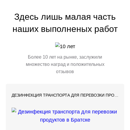
Здесь лишь малая часть
наших выполненых работ
Более 10 лет на рынке, заслужили
множество наград и положительных
отзывов
ДЕЗИНФЕКЦИЯ ТРАНСПОРТА ДЛЯ ПЕРЕВОЗКИ ПРОДУКТОВ В БРАТСКЕ