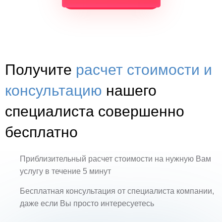
Получите
расчет стоимости и
консультацию
нашего
специалиста совершенно
бесплатно
Приблизительный расчет стоимости на нужную Вам
услугу в течение 5 минут
Бесплатная консультация от специалиста компании,
даже если Вы просто интересуетесь