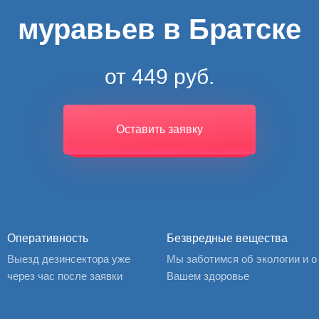
муравьев в Братске
от 449 руб.
Оставить заявку
Оперативность
Безвредные вещества
Выезд дезинсектора уже
Мы заботимся об экологии и о
через час после заявки
Вашем здоровье