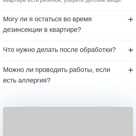
квартире есть ребенок, уберите детские вещи.
Могу ли я остаться во время
дезинсекции в квартире?
Что нужно делать после обработки?
Можно ли проводить работы, если
есть аллергия?