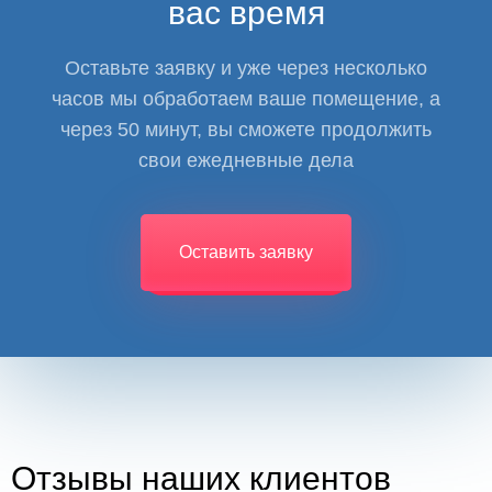
вас время
Оставьте заявку и уже через несколько
часов мы обработаем ваше помещение, а
через 50 минут, вы сможете продолжить
свои ежедневные дела
Оставить заявку
Отзывы наших клиентов