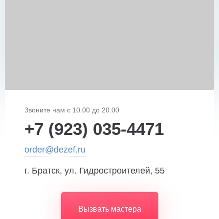
Звоните нам с 10.00 до 20.00
+7 (923) 035-4471
order@dezef.ru
г. Братск, ул. Гидростроителей, 55
Вызвать мастера