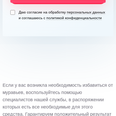
Даю согласие на обработку
персональных данных
и соглашаюсь с
политикой конфиденциальности
Если у вас возникла необходимость избавиться от
муравьев, воспользуйтесь помощью
специалистов нашей службы, в распоряжении
которых есть все необходимые для этого
средства. Гарантируем положительный результат