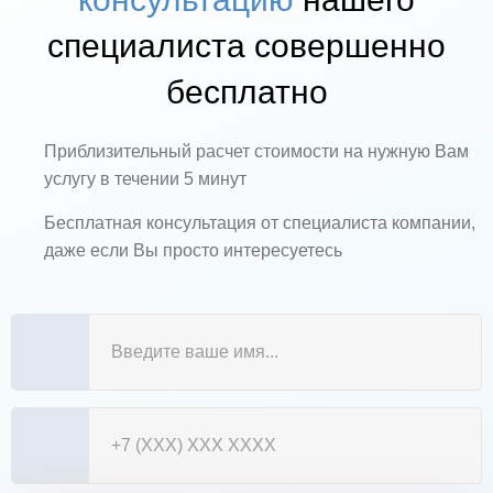
специалиста совершенно
бесплатно
Приблизительный расчет стоимости на нужную Вам
услугу в течении 5 минут
Бесплатная консультация от специалиста компании,
даже если Вы просто интересуетесь