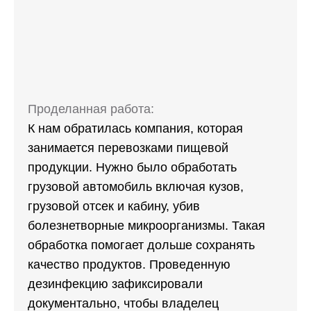
Проделанная работа:
К нам обратилась компания, которая
занимается перевозками пищевой
продукции. Нужно было обработать
грузовой автомобиль включая кузов,
грузовой отсек и кабину, убив
болезнетворные микроорганизмы. Такая
обработка помогает дольше сохранять
качество продуктов. Проведенную
дезинфекцию зафиксировали
документально, чтобы владелец