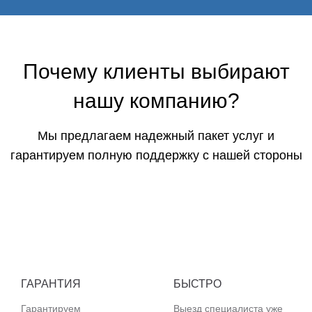
Почему клиенты выбирают
нашу компанию?
Мы предлагаем надежный пакет услуг и
гарантируем полную поддержку с нашей стороны
ГАРАНТИЯ
БЫСТРО
Гарантируем
Выезд специалиста уже