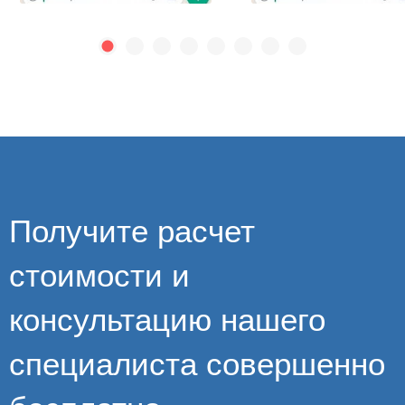
Получите расчет
стоимости и
консультацию нашего
специалиста совершенно