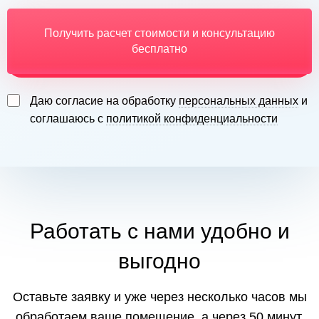
Получить расчет стоимости и консультацию
бесплатно
Даю согласие на обработку
персональных данных
и
соглашаюсь с
политикой конфиденциальности
Работать с нами удобно и
выгодно
Оставьте заявку и уже через несколько часов мы
обработаем ваше помещение, а через 50 минут,