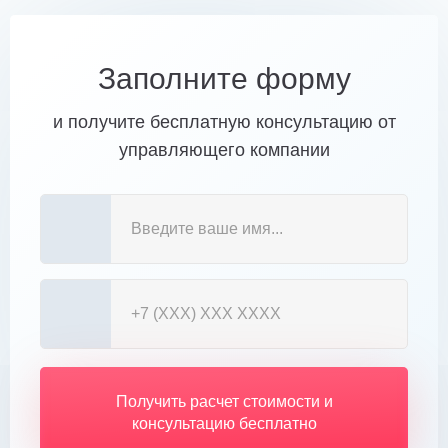
Заполните форму
и получите бесплатную консультацию от
управляющего компании
Получить расчет стоимости и
консультацию бесплатно