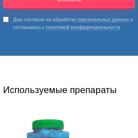
Даю согласие на обработку
персональных данных
и
соглашаюсь с
политикой конфиденциальности
Используемые препараты