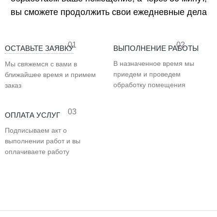
вы сможете продолжить свои ежедневные дела
01
02
ОСТАВЬТЕ ЗАЯВКУ
ВЫПОЛНЕНИЕ РАБОТЫ
В назначенное время мы
Мы свяжемся с вами в
приедем и проведем
ближайшее время и примем
обработку помещения
заказ
03
ОПЛАТА УСЛУГ
Подписываем акт о
выполнении работ и вы
оплачиваете работу