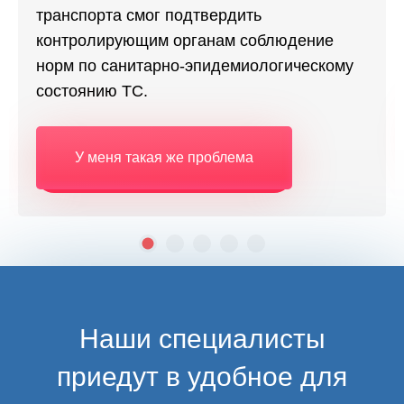
транспорта смог подтвердить
контролирующим органам соблюдение
норм по санитарно-эпидемиологическому
состоянию ТС.
У меня такая же проблема
Наши специалисты
приедут в удобное для