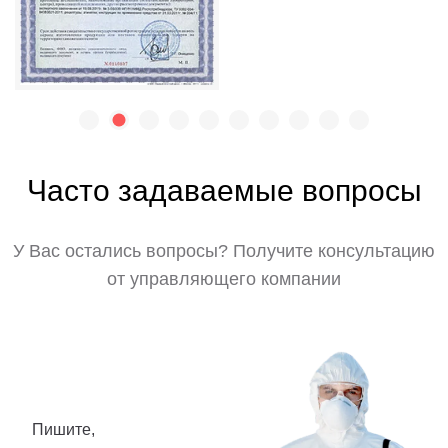
Часто задаваемые вопросы
У Вас остались вопросы? Получите консультацию
от управляющего компании
Пишите,