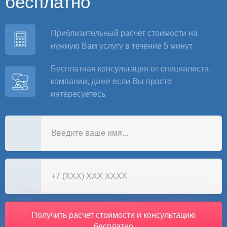
бесплатно
Приблизительный расчет стоимости на
нужную Вам услугу в течение 5 минут
Бесплатная консультация от специалиста
компании, даже если Вы просто
интересуетесь
Получить расчет стоимости и консультацию
бесплатно