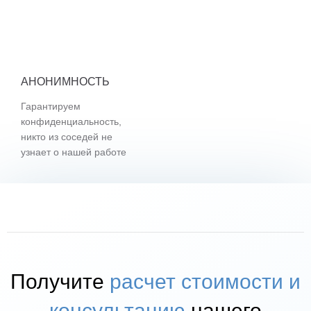
АНОНИМНОСТЬ
Гарантируем
конфиденциальность,
никто из соседей не
узнает о нашей работе
Получите
расчет стоимости и
консультацию
нашего