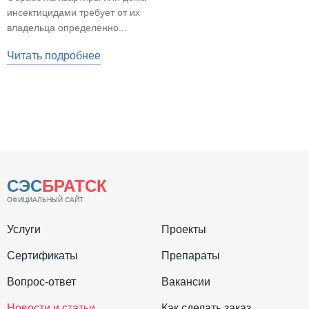
инсектицидами требует от их
владельца определенно...
Читать подробнее
СЭС
БРАТСК
ОФИЦИАЛЬНЫЙ САЙТ
Услуги
Проекты
Сертификаты
Препараты
Вопрос-ответ
Вакансии
Новости и статьи
Как сделать заказ