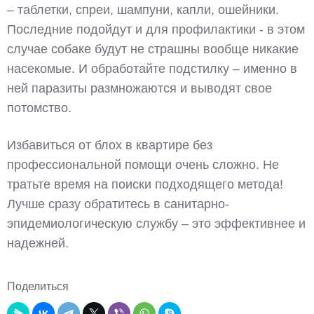
– таблетки, спреи, шампуни, капли, ошейники.
Последние подойдут и для профилактики - в этом
случае собаке будут не страшны вообще никакие
насекомые. И обработайте подстилку – именно в
ней паразиты размножаются и выводят свое
потомство.
Избавиться от блох в квартире без
профессиональной помощи очень сложно. Не
тратьте время на поиски подходящего метода!
Лучше сразу обратитесь в санитарно-
эпидемиологическую службу – это эффективнее и
надежней.
Поделиться