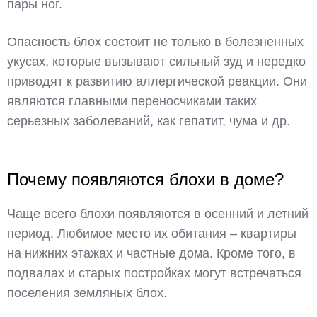
пары ног.
Опасность блох состоит не только в болезненных
укусах, которые вызывают сильный зуд и нередко
приводят к развитию аллергической реакции. Они
являются главными переносчиками таких
серьезных заболеваний, как гепатит, чума и др.
Почему появляются блохи в доме?
Чаще всего блохи появляются в осенний и летний
период. Любимое место их обитания – квартиры
на нижних этажах и частные дома. Кроме того, в
подвалах и старых постройках могут встречаться
поселения земляных блох.