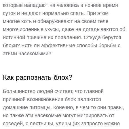
которые нападают на человека в ночное время
суток и не дают нормально спать. При этом
многие хоть и обнаруживают на своем теле
многочисленные укусы, даже не догадываются об
истинной причине их появления. Откуда берутся
блохи? Есть ли эффективные способы борьбы с
этими насекомыми?
Как распознать блох?
Большинство людей считает, что главной
причиной возникновения блох являются
домашние питомцы. Конечно, в чем-то они правы,
но также эти насекомые могут мигрировать от
соседей, с лестницы, улицы (их запросто можно