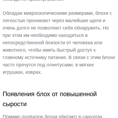
Обладая микроскопическими размерами, блохи с
легкостью проникают через малейшие щели и
очень долго не позволяют себя обнаружить. Но
при этом им необходимо находиться в
непосредственной близости от человека или
животного, чтобы иметь быстрый доступ к
главному источнику питания. В связи с этим блохи
часто прячутся под плинтусами, в мягких
игрушках, коврах.
Появления блох от повышенной
сырости
Помимо подвалов блохи обитают в санузлах,