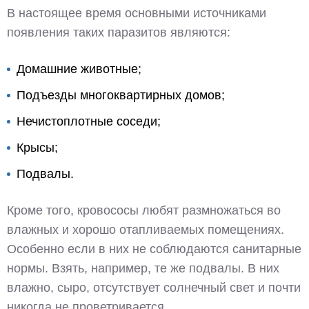
В настоящее время основными источниками
появления таких паразитов являются:
Домашние животные;
Подъезды многоквартирных домов;
Нечистоплотные соседи;
Крысы;
Подвалы.
Кроме того, кровососы любят размножаться во
влажных и хорошо отапливаемых помещениях.
Особенно если в них не соблюдаются санитарные
нормы. Взять, например, те же подвалы. В них
влажно, сыро, отсутствует солнечный свет и почти
никогда не проветривается.