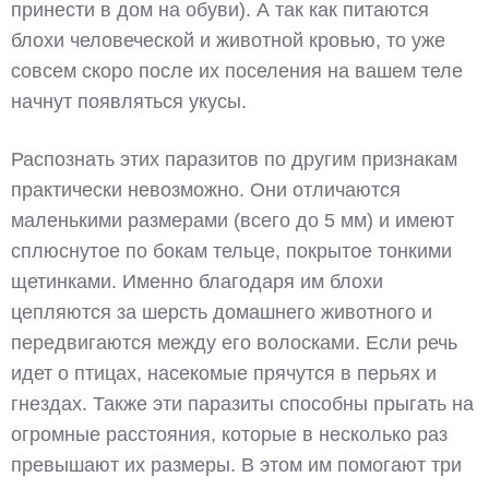
принести в дом на обуви). А так как питаются
блохи человеческой и животной кровью, то уже
совсем скоро после их поселения на вашем теле
начнут появляться укусы.
Распознать этих паразитов по другим признакам
практически невозможно. Они отличаются
маленькими размерами (всего до 5 мм) и имеют
сплюснутое по бокам тельце, покрытое тонкими
щетинками. Именно благодаря им блохи
цепляются за шерсть домашнего животного и
передвигаются между его волосками. Если речь
идет о птицах, насекомые прячутся в перьях и
гнездах. Также эти паразиты способны прыгать на
огромные расстояния, которые в несколько раз
превышают их размеры. В этом им помогают три