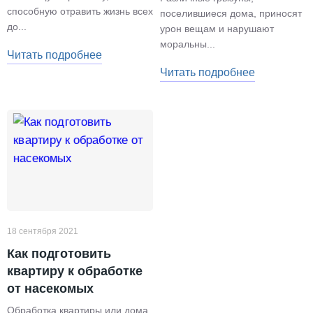
способную отравить жизнь всех
поселившиеся дома, приносят
до...
урон вещам и нарушают
моральны...
Читать подробнее
Читать подробнее
18 сентября 2021
Как подготовить
квартиру к обработке
от насекомых
Обработка квартиры или дома