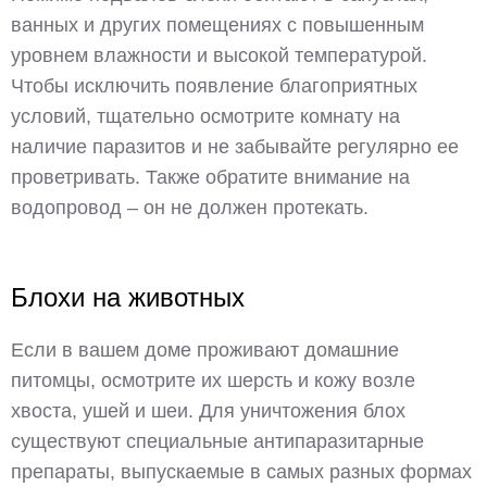
ванных и других помещениях с повышенным
уровнем влажности и высокой температурой.
Чтобы исключить появление благоприятных
условий, тщательно осмотрите комнату на
наличие паразитов и не забывайте регулярно ее
проветривать. Также обратите внимание на
водопровод – он не должен протекать.
Блохи на животных
Если в вашем доме проживают домашние
питомцы, осмотрите их шерсть и кожу возле
хвоста, ушей и шеи. Для уничтожения блох
существуют специальные антипаразитарные
препараты, выпускаемые в самых разных формах